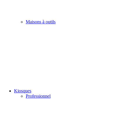
Maisons à outils
Kiosques
Professionnel