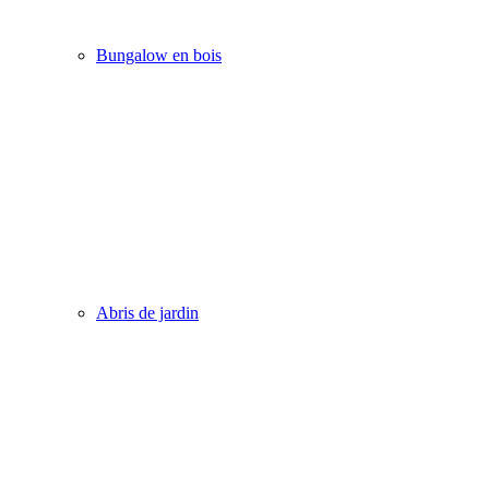
Bungalow en bois
Abris de jardin