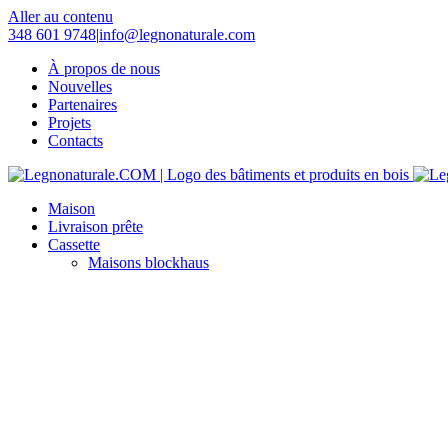
Aller au contenu
348 601 9748
|
info@legnonaturale.com
À propos de nous
Nouvelles
Partenaires
Projets
Contacts
Maison
Livraison prête
Cassette
Maisons blockhaus