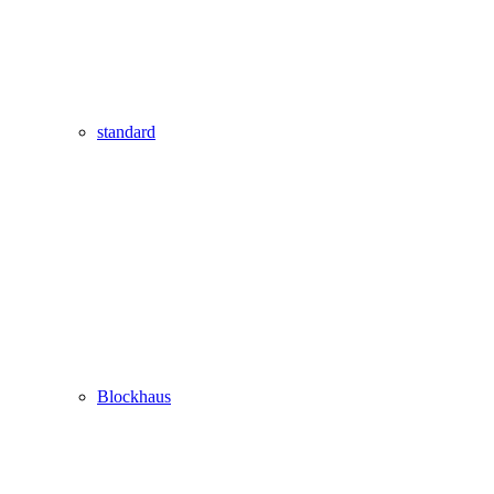
standard
Blockhaus