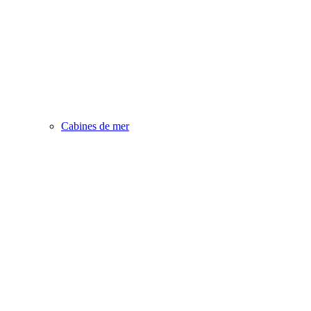
Cabines de mer