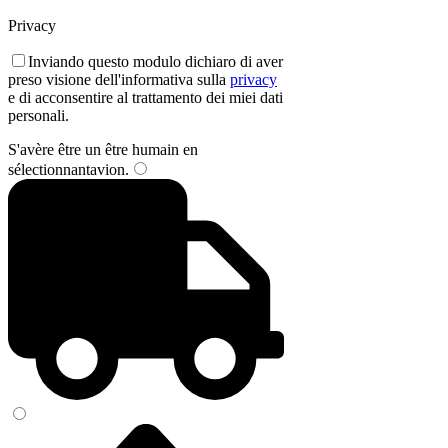
Privacy
Inviando questo modulo dichiaro di aver
preso visione dell'informativa sulla
privacy
e di acconsentire al trattamento dei miei dati
personali.
S'avère être un être humain en
sélectionnant
avion
.