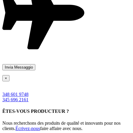
×
348 601 9748
345 696 2161
ÊTES-VOUS PRODUCTEUR ?
Nous recherchons des produits de qualité et innovants pour nos
clients.
Écrivez-nous
faire affaire avec nous.