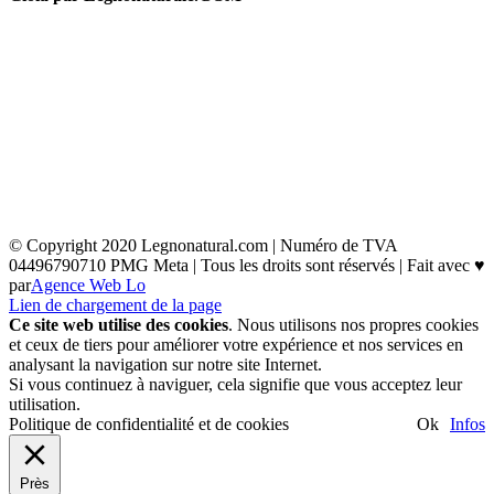
© Copyright 2020 Legnonatural.com | Numéro de TVA
04496790710 PMG Meta | Tous les droits sont réservés | Fait avec ♥
par
Agence Web Lo
Lien de chargement de la page
Ce site web utilise des cookies
. Nous utilisons nos propres cookies
et ceux de tiers pour améliorer votre expérience et nos services en
analysant la navigation sur notre site Internet.
Si vous continuez à naviguer, cela signifie que vous acceptez leur
utilisation.
Politique de confidentialité et de cookies
Ok
Infos
Près