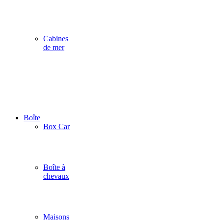
Cabines
de mer
Boîte
Box Car
Boîte à
chevaux
Maisons