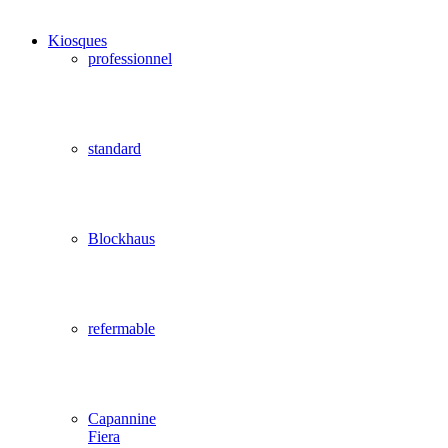
Kiosques
professionnel
standard
Blockhaus
refermable
Capannine
Fiera