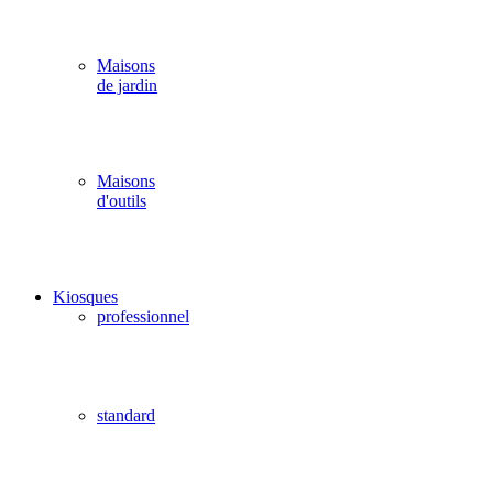
Maisons
de jardin
Maisons
d'outils
Kiosques
professionnel
standard