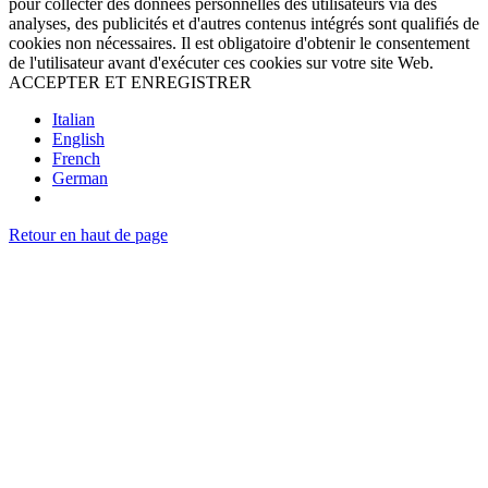
pour collecter des données personnelles des utilisateurs via des
analyses, des publicités et d'autres contenus intégrés sont qualifiés de
cookies non nécessaires. Il est obligatoire d'obtenir le consentement
de l'utilisateur avant d'exécuter ces cookies sur votre site Web.
ACCEPTER ET ENREGISTRER
Italian
English
French
German
Retour en haut de page