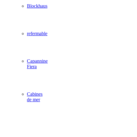
Blockhaus
refermable
Capannine
Fiera
Cabines
de mer