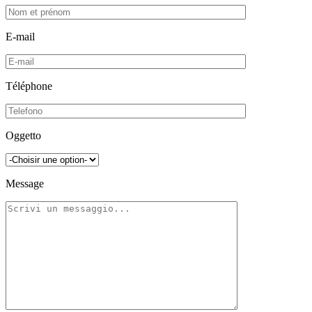
E-mail
Téléphone
Oggetto
Message