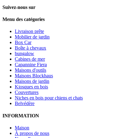
Suivez-nous sur
Menu des catégories
Livraison prête
Mobilier de jardin
Box Car
Boîte à chevaux
bungalow
Cabines de mer
Capannine Fiera
Maisons d'outils
Maisons Blockhaus
Maisons de jardin
Kiosques en bois
Couvertures
Niches en bois pour chiens et chats
Belvédère
INFORMATION
Maison
À propos de nous