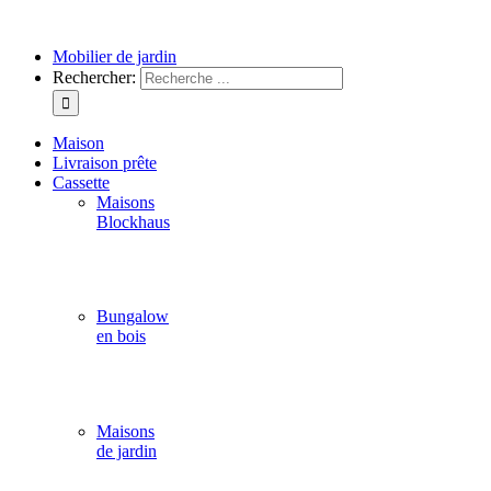
Mobilier de jardin
Rechercher:
Maison
Livraison prête
Cassette
Maisons
Blockhaus
Bungalow
en bois
Maisons
de jardin