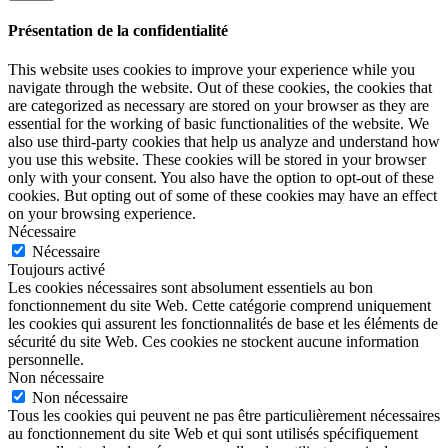
Présentation de la confidentialité
This website uses cookies to improve your experience while you
navigate through the website. Out of these cookies, the cookies that
are categorized as necessary are stored on your browser as they are
essential for the working of basic functionalities of the website. We
also use third-party cookies that help us analyze and understand how
you use this website. These cookies will be stored in your browser
only with your consent. You also have the option to opt-out of these
cookies. But opting out of some of these cookies may have an effect
on your browsing experience.
Nécessaire
Nécessaire
Toujours activé
Les cookies nécessaires sont absolument essentiels au bon
fonctionnement du site Web. Cette catégorie comprend uniquement
les cookies qui assurent les fonctionnalités de base et les éléments de
sécurité du site Web. Ces cookies ne stockent aucune information
personnelle.
Non nécessaire
Non nécessaire
Tous les cookies qui peuvent ne pas être particulièrement nécessaires
au fonctionnement du site Web et qui sont utilisés spécifiquement