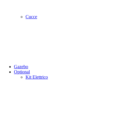
Cucce
Gazebo
Optional
Kit Elettrico