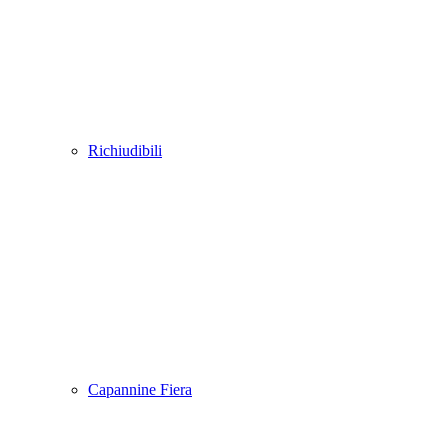
Richiudibili
Capannine Fiera