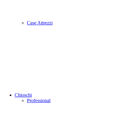
Case Attrezzi
Chioschi
Professional