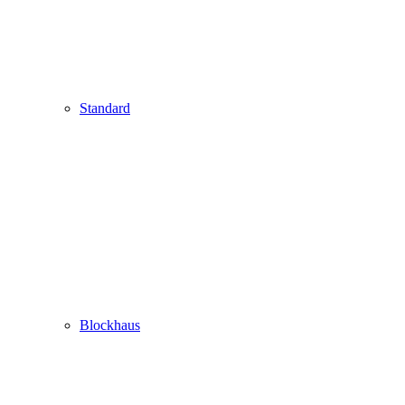
Standard
Blockhaus