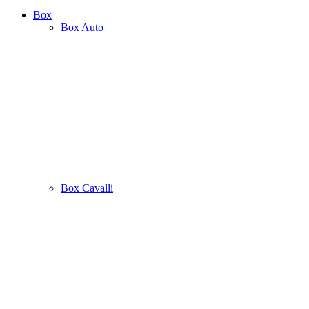
Box
Box Auto
Box Cavalli