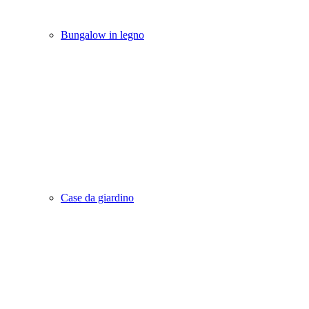
Bungalow in legno
Case da giardino