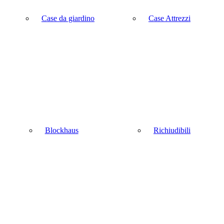
Case da giardino
Case Attrezzi
Blockhaus
Richiudibili