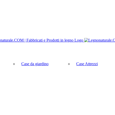
Case da giardino
Case Attrezzi