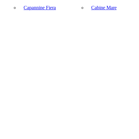
Capannine Fiera
Cabine Mare