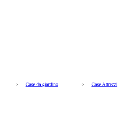
Case da giardino
Case Attrezzi