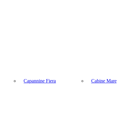
Capannine Fiera
Cabine Mare