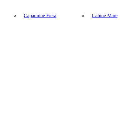
Capannine Fiera
Cabine Mare