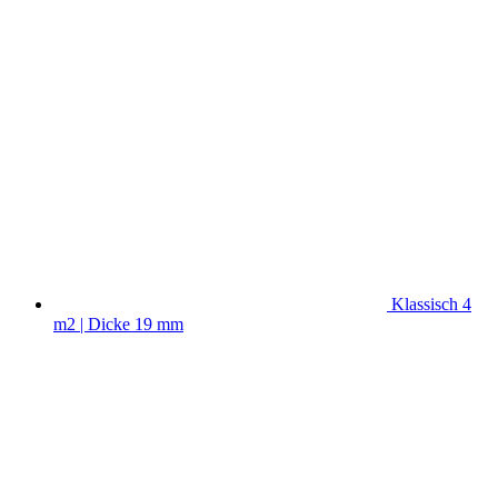
Klassisch 4
m2 | Dicke 19 mm