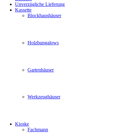
Unverzügliche Lieferung
Kassette
Blockhaushäuser
Holzbungalows
Gartenhäuser
Werkzeughäuser
Kioske
Fachmann