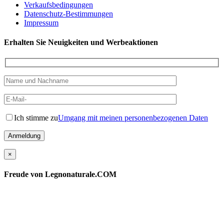
Verkaufsbedingungen
Datenschutz-Bestimmungen
Impressum
Erhalten Sie Neuigkeiten und Werbeaktionen
Ich stimme zu
Umgang mit meinen personenbezogenen Daten
×
Freude von Legnonaturale.COM