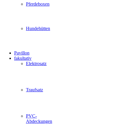
Pferdeboxen
Hundehütten
Pavillon
fakultativ
Elektrosatz
Traufsatz
PVC-
Abdeckungen