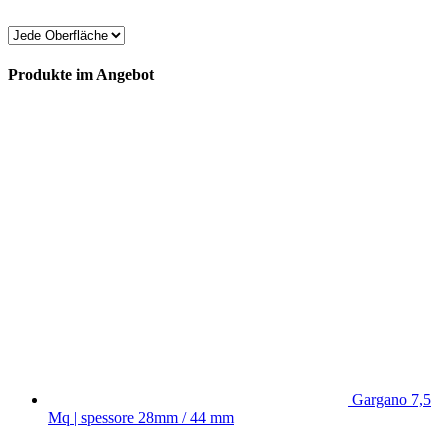
Produkte im Angebot
Gargano 7,5
Mq | spessore 28mm / 44 mm