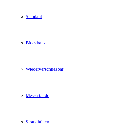
Standard
Blockhaus
Wiederverschließbar
Messestände
Strandhütten