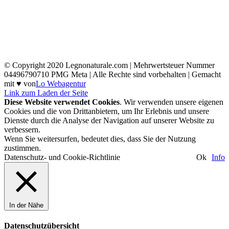
© Copyright 2020 Legnonaturale.com | Mehrwertsteuer Nummer
04496790710 PMG Meta | Alle Rechte sind vorbehalten | Gemacht
mit ♥ von
Lo Webagentur
Link zum Laden der Seite
Diese Website verwendet Cookies
. Wir verwenden unsere eigenen
Cookies und die von Drittanbietern, um Ihr Erlebnis und unsere
Dienste durch die Analyse der Navigation auf unserer Website zu
verbessern.
Wenn Sie weitersurfen, bedeutet dies, dass Sie der Nutzung
zustimmen.
Datenschutz- und Cookie-Richtlinie
Ok
Info
In der Nähe
Datenschutzübersicht