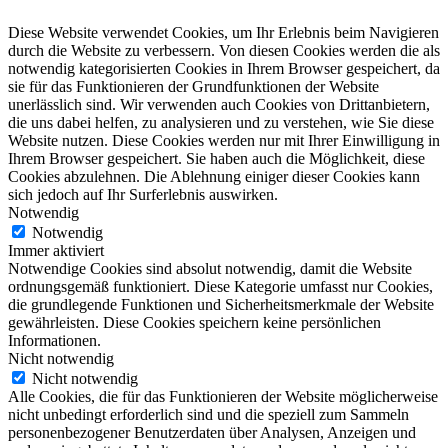
Diese Website verwendet Cookies, um Ihr Erlebnis beim Navigieren
durch die Website zu verbessern. Von diesen Cookies werden die als
notwendig kategorisierten Cookies in Ihrem Browser gespeichert, da
sie für das Funktionieren der Grundfunktionen der Website
unerlässlich sind. Wir verwenden auch Cookies von Drittanbietern,
die uns dabei helfen, zu analysieren und zu verstehen, wie Sie diese
Website nutzen. Diese Cookies werden nur mit Ihrer Einwilligung in
Ihrem Browser gespeichert. Sie haben auch die Möglichkeit, diese
Cookies abzulehnen. Die Ablehnung einiger dieser Cookies kann
sich jedoch auf Ihr Surferlebnis auswirken.
Notwendig
Notwendig
Immer aktiviert
Notwendige Cookies sind absolut notwendig, damit die Website
ordnungsgemäß funktioniert. Diese Kategorie umfasst nur Cookies,
die grundlegende Funktionen und Sicherheitsmerkmale der Website
gewährleisten. Diese Cookies speichern keine persönlichen
Informationen.
Nicht notwendig
Nicht notwendig
Alle Cookies, die für das Funktionieren der Website möglicherweise
nicht unbedingt erforderlich sind und die speziell zum Sammeln
personenbezogener Benutzerdaten über Analysen, Anzeigen und