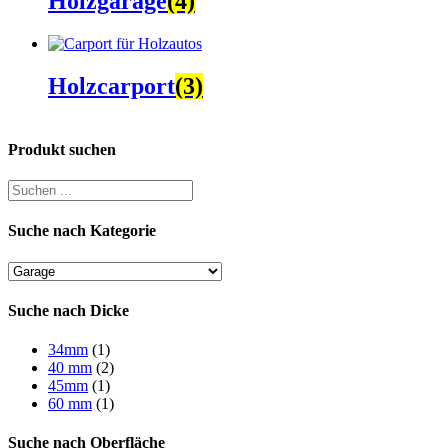
Holzgarage
(4)
Holzcarport
(3)
Produkt suchen
Suche nach Kategorie
Suche nach Dicke
34mm
(1)
40 mm
(2)
45mm
(1)
60 mm
(1)
Suche nach Oberfläche