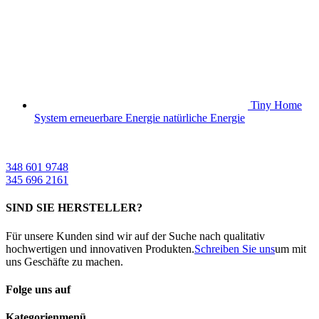
Tiny Home
System erneuerbare Energie natürliche Energie
348 601 9748
345 696 2161
SIND SIE HERSTELLER?
Für unsere Kunden sind wir auf der Suche nach qualitativ
hochwertigen und innovativen Produkten.
Schreiben Sie uns
um mit
uns Geschäfte zu machen.
Folge uns auf
Kategorienmenü