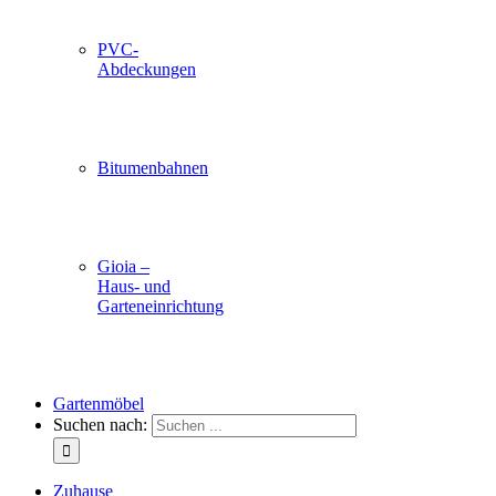
PVC-
Abdeckungen
Bitumenbahnen
Gioia –
Haus- und
Garteneinrichtung
Gartenmöbel
Suchen nach:
Zuhause