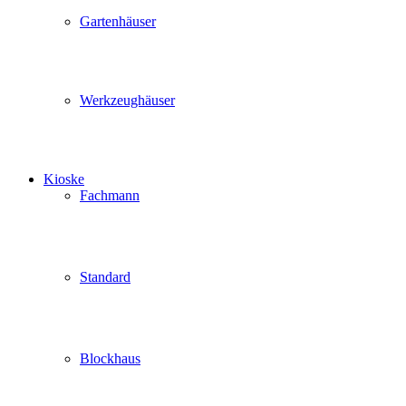
Gartenhäuser
Werkzeughäuser
Kioske
Fachmann
Standard
Blockhaus