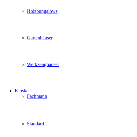
Holzbungalows
Gartenhäuser
Werkzeughäuser
Kioske
Fachmann
Standard