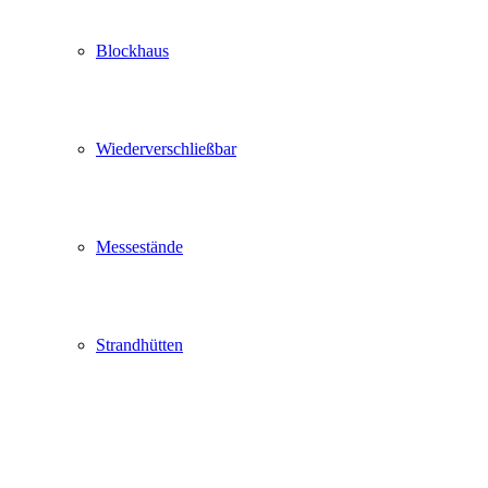
Blockhaus
Wiederverschließbar
Messestände
Strandhütten