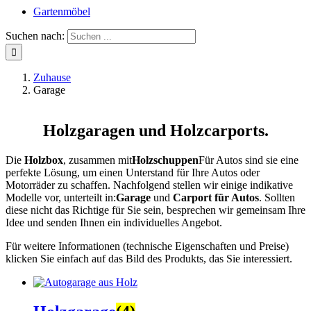
Gartenmöbel
Suchen nach:
Zuhause
Garage
Holzgaragen und Holzcarports.
Die
Holzbox
, zusammen mit
Holzschuppen
Für Autos sind sie eine
perfekte Lösung, um einen Unterstand für Ihre Autos oder
Motorräder zu schaffen. Nachfolgend stellen wir einige indikative
Modelle vor, unterteilt in:
Garage
und
Carport für Autos
. Sollten
diese nicht das Richtige für Sie sein, besprechen wir gemeinsam Ihre
Idee und senden Ihnen ein individuelles Angebot.
Für weitere Informationen (technische Eigenschaften und Preise)
klicken Sie einfach auf das Bild des Produkts, das Sie interessiert.