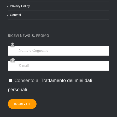
Privacy Policy
Contatti
RICEVI NEWS & PROMO
Consento al
Trattamento dei miei dati
personali