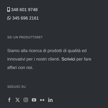
348 601 9748
345 696 2161
SEI UN PRODUTTORE?
Siamo alla ricerca di prodotti di qualità ed
innovativi per i nostri clienti.
Scrivici
per fare
affari con noi.
SEGUICI SU