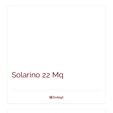
Solarino 22 Mq
Dettagli