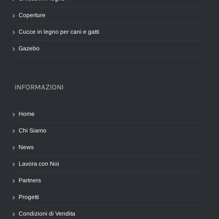
Coperture
Cucce in legno per cani e gatti
Gazebo
INFORMAZIONI
Home
Chi Siamo
News
Lavora con Noi
Partners
Progetti
Condizioni di Vendita