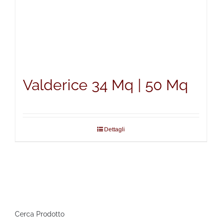
Valderice 34 Mq | 50 Mq
Dettagli
Cerca Prodotto