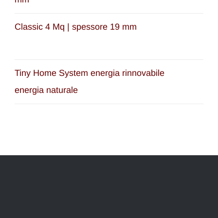
Classic 4 Mq | spessore 19 mm
Tiny Home System energia rinnovabile
energia naturale