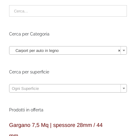
Cerca per Categoria
Carport per auto in legno
×
Cerca per superficie
Ogni Superficie
Prodotti in offerta
Gargano 7,5 Mq | spessore 28mm / 44
mm