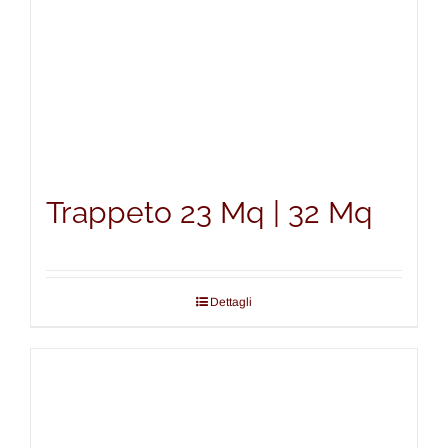
Trappeto 23 Mq | 32 Mq
Dettagli