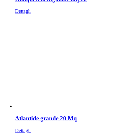
Dettagli
Atlantide grande 20 Mq
Dettagli