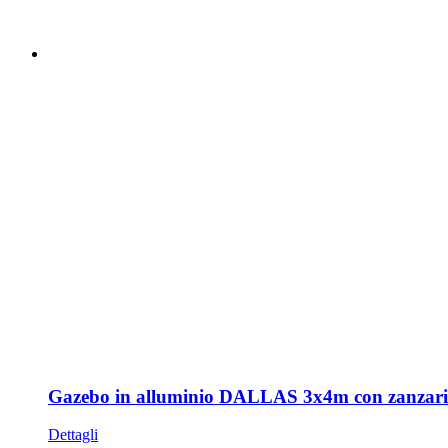
Gazebo in alluminio DALLAS 3x4m con zanzari
Dettagli