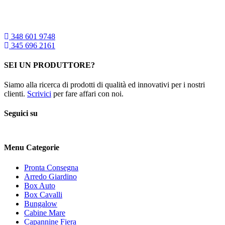
348 601 9748
345 696 2161
SEI UN PRODUTTORE?
Siamo alla ricerca di prodotti di qualità ed innovativi per i nostri
clienti.
Scrivici
per fare affari con noi.
Seguici su
Menu Categorie
Pronta Consegna
Arredo Giardino
Box Auto
Box Cavalli
Bungalow
Cabine Mare
Capannine Fiera