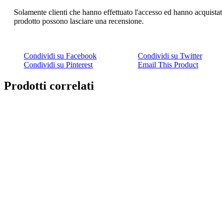
Solamente clienti che hanno effettuato l'accesso ed hanno acquista
prodotto possono lasciare una recensione.
Condividi su Facebook
Condividi su Twitter
Condividi su Pinterest
Email This Product
Prodotti correlati