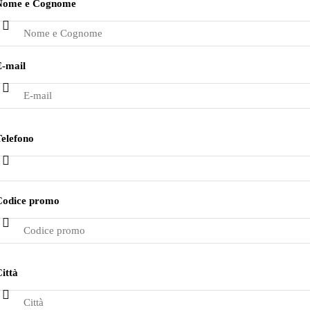
Nome e Cognome
E-mail
elefono
Codice promo
ittà