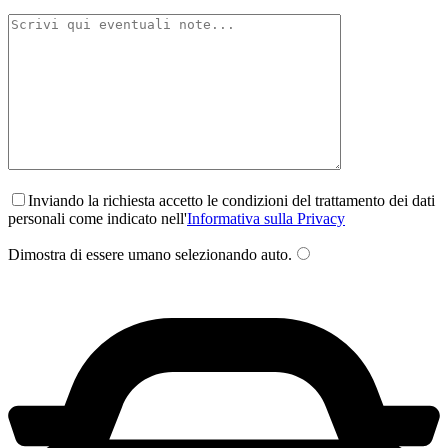
Inviando la richiesta accetto le condizioni del trattamento dei dati
personali come indicato nell'
Informativa sulla Privacy
Dimostra di essere umano selezionando
auto
.