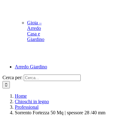
Gioia –
Arredo
Casa e
Giardino
Arredo Giardino
Cerca per:
Home
Chioschi in legno
Professional
Sorrento Fortezza 50 Mq | spessore 28 /40 mm