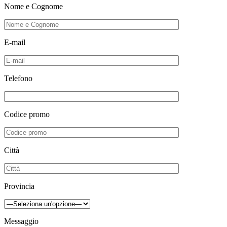
Nome e Cognome
E-mail
Telefono
Codice promo
Città
Provincia
Messaggio