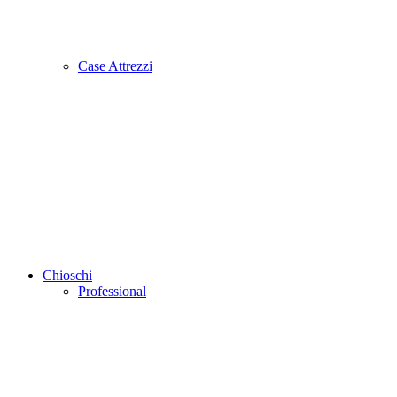
Case Attrezzi
Chioschi
Professional