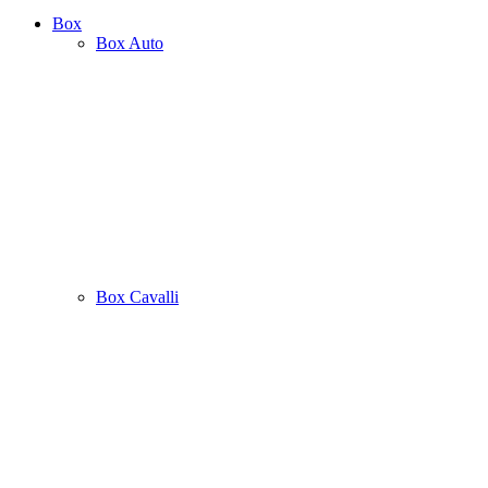
Box
Box Auto
Box Cavalli