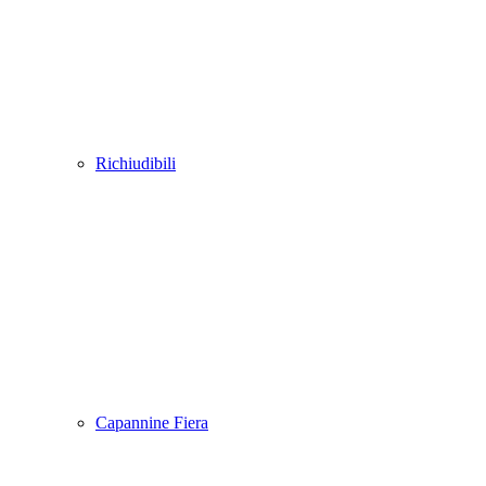
Richiudibili
Capannine Fiera