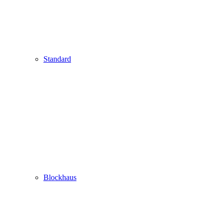
Standard
Blockhaus