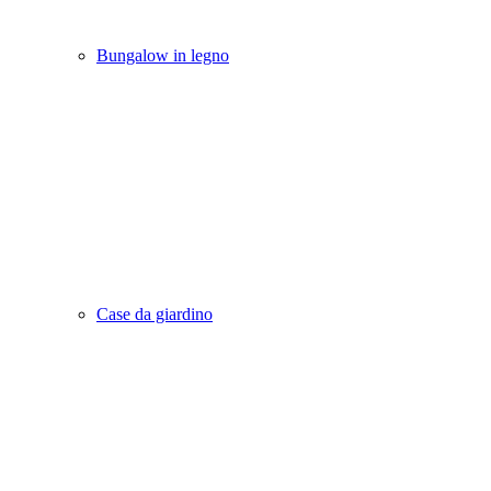
Bungalow in legno
Case da giardino