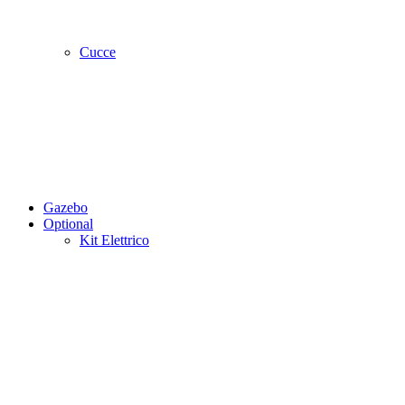
Cucce
Gazebo
Optional
Kit Elettrico