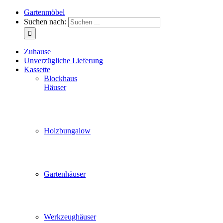
Gartenmöbel
Suchen nach:
Zuhause
Unverzügliche Lieferung
Kassette
Blockhaus
Häuser
Holzbungalow
Gartenhäuser
Werkzeughäuser