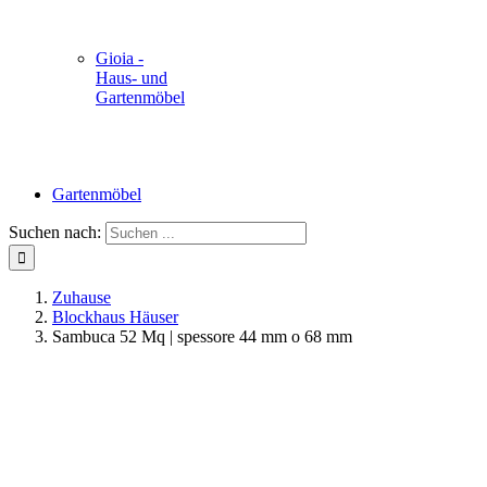
Gioia -
Haus- und
Gartenmöbel
Gartenmöbel
Suchen nach:
Zuhause
Blockhaus Häuser
Sambuca 52 Mq | spessore 44 mm o 68 mm