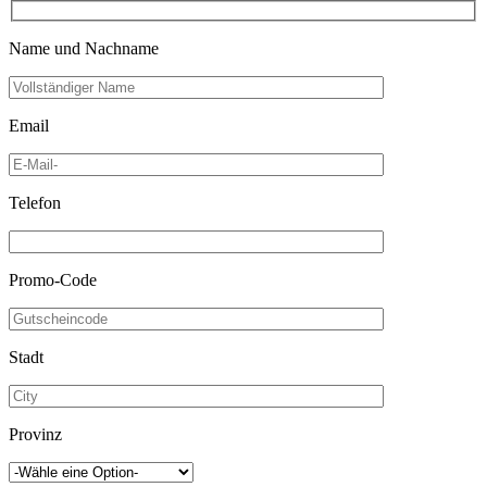
Name und Nachname
Email
Telefon
Promo-Code
Stadt
Provinz