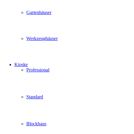
Gartenhäuser
Werkzeughäuser
Kioske
Professional
Standard
Blockhaus