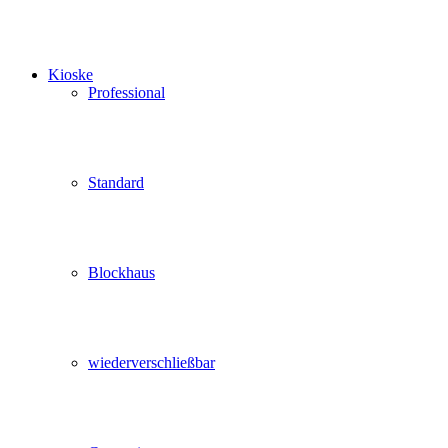
Kioske
Professional
Standard
Blockhaus
wiederverschließbar