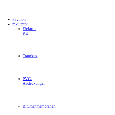
Pavillon
fakultativ
Elektro-
Kit
Traufsatz
PVC-
Abdeckungen
Bitumenmembranen