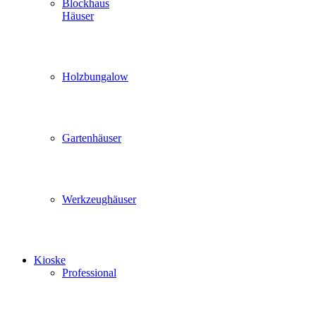
Blockhaus
Häuser
Holzbungalow
Gartenhäuser
Werkzeughäuser
Kioske
Professional