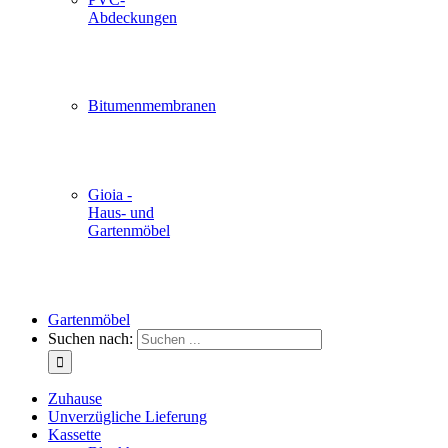
Abdeckungen
Bitumenmembranen
Gioia -
Haus- und
Gartenmöbel
Gartenmöbel
Suchen nach:
Zuhause
Unverzügliche Lieferung
Kassette