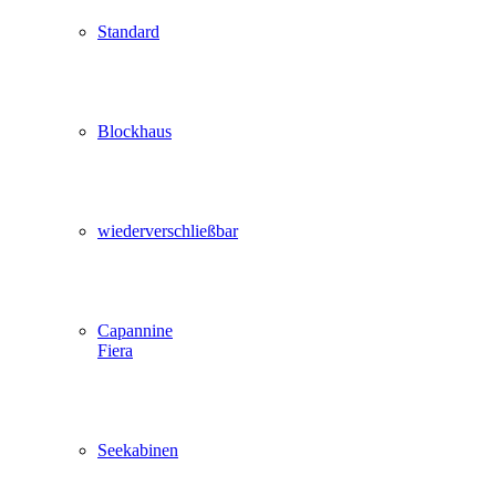
Standard
Blockhaus
wiederverschließbar
Capannine
Fiera
Seekabinen