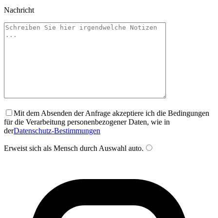
Nachricht
Mit dem Absenden der Anfrage akzeptiere ich die Bedingungen
für die Verarbeitung personenbezogener Daten, wie in
der
Datenschutz-Bestimmungen
Erweist sich als Mensch durch Auswahl
auto
.