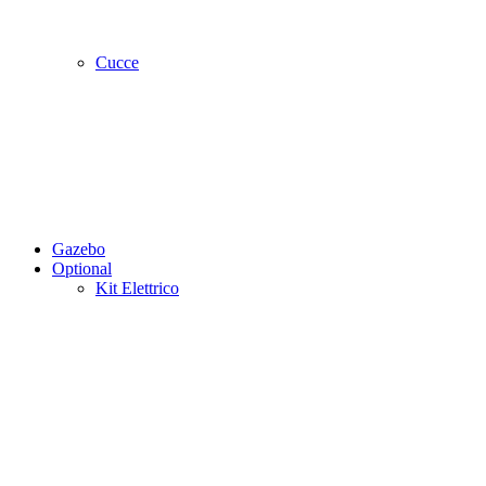
Cucce
Gazebo
Optional
Kit Elettrico