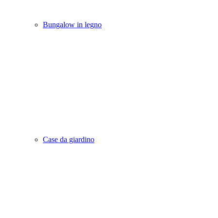
Bungalow in legno
Case da giardino