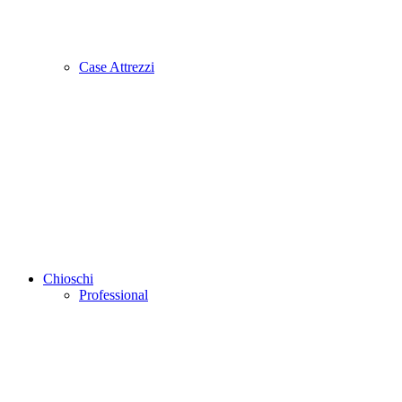
Case Attrezzi
Chioschi
Professional