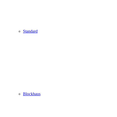
Standard
Blockhaus