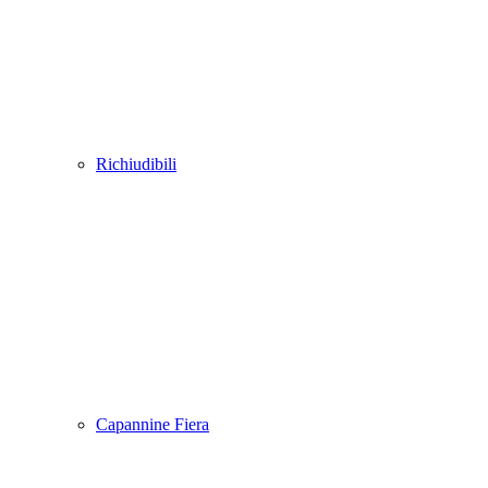
Richiudibili
Capannine Fiera