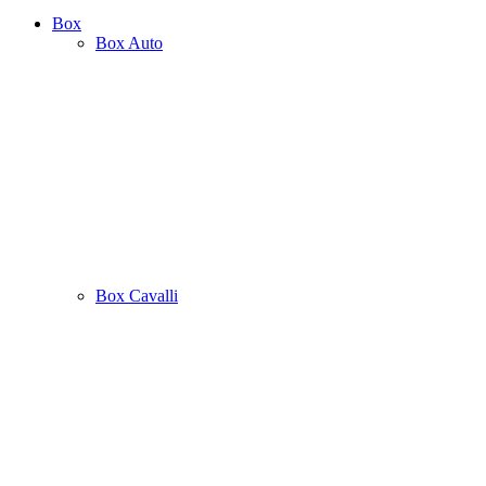
Box
Box Auto
Box Cavalli